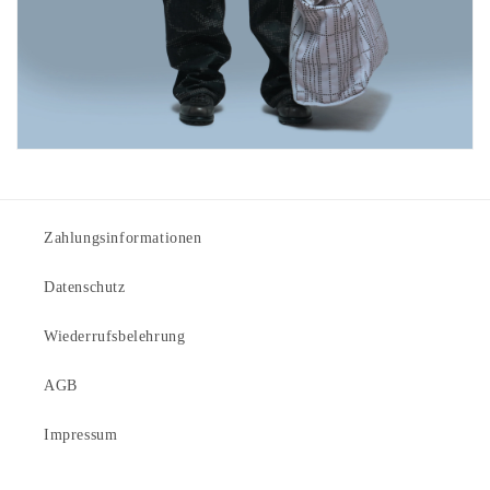
Zahlungsinformationen
Datenschutz
Wiederrufsbelehrung
AGB
Impressum